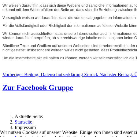
Wir weisen darauf hin, dass sich diese Website und sämtliche Informationen auf
erkennt mit dem Weiterblättern der Seite an, dass sich die Beziehung zwischen i
Vorsorglich weisen wir darauf hin, dass die von uns abgegebenen Informationen
Für die Vollständigkeit oder Richtigkeit der Informationen auf dieser Website k
Wir können nicht ausschließen, dass unsere Internetseiten auch Informationen du
wieder daraufhin überprüfen, ob sie rechtswidrige Inhalte enthalten, aber keine G
Sämtliche Texte und Grafiken auf unseren Webseiten sind urheberrechtlich oder d
nicht gestattet. Insbesondere werden wir es nicht gestatten, dass Produktbezei
Um die Internetseite aktuell halten zu können, werden wir selbstverständlich die 
Vorheriger Beitrag: Datenschutzerklärung
Zurück
Nächster Beitrag: 
Zur Facebook Gruppe
Aktuelle Seite:
Startseite
Impressum
Wir nutzen Cookies auf unserer Website. Einige von ihnen sind essenzi