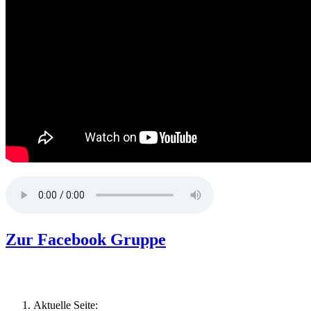
Zur Facebook Gruppe
Aktuelle Seite: