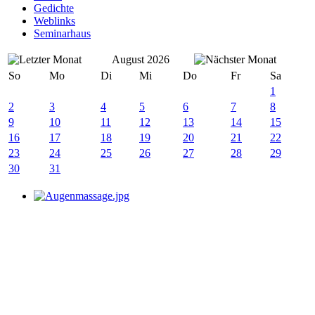
Gedichte
Weblinks
Seminarhaus
August 2026
So
Mo
Di
Mi
Do
Fr
Sa
1
2
3
4
5
6
7
8
9
10
11
12
13
14
15
16
17
18
19
20
21
22
23
24
25
26
27
28
29
30
31