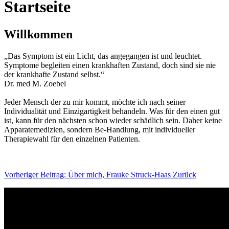
Startseite
Willkommen
„Das Symptom ist ein Licht, das angegangen ist und leuchtet.
Symptome begleiten einen krankhaften Zustand, doch sind sie nie
der krankhafte Zustand selbst.“
Dr. med M. Zoebel
Jeder Mensch der zu mir kommt, möchte ich nach seiner
Individualität und Einzigartigkeit behandeln. Was für den einen gut
ist, kann für den nächsten schon wieder schädlich sein. Daher keine
Apparatemedizien, sondern Be-Handlung, mit individueller
Therapiewahl für den einzelnen Patienten.
Vorheriger Beitrag: Über mich, Frauke Struck-Haas
Zurück