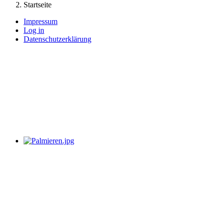
Startseite
Impressum
Log in
Datenschutzerklärung