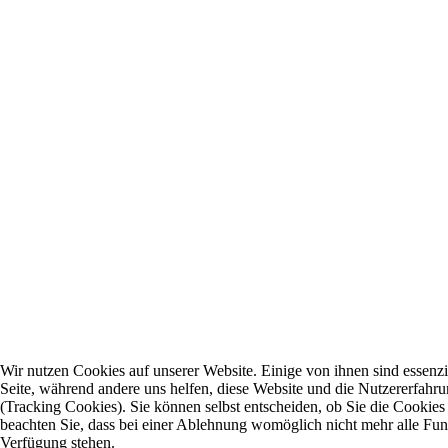
Wir nutzen Cookies auf unserer Website. Einige von ihnen sind essenzie
Seite, während andere uns helfen, diese Website und die Nutzererfahr
(Tracking Cookies). Sie können selbst entscheiden, ob Sie die Cookies
beachten Sie, dass bei einer Ablehnung womöglich nicht mehr alle Funkt
Verfügung stehen.