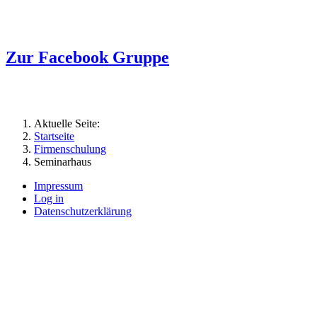
Zur Facebook Gruppe
Aktuelle Seite:
Startseite
Firmenschulung
Seminarhaus
Impressum
Log in
Datenschutzerklärung