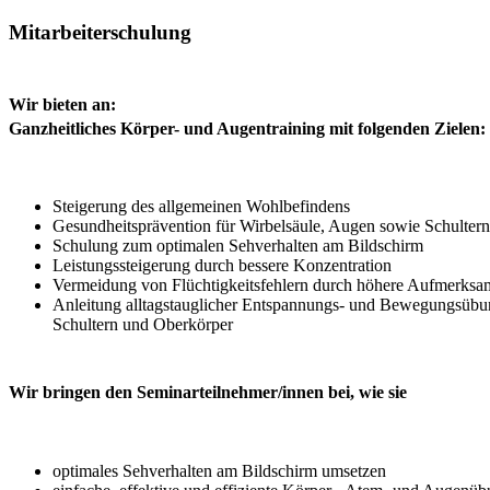
Mitarbeiterschulung
Wir bieten an:
Ganzheitliches Körper- und Augentraining mit folgenden Zielen:
Steigerung des allgemeinen Wohlbefindens
Gesundheitsprävention für Wirbelsäule, Augen sowie Schulte
Schulung zum optimalen Sehverhalten am Bildschirm
Leistungssteigerung durch bessere Konzentration
Vermeidung von Flüchtigkeitsfehlern durch höhere Aufmerksa
Anleitung alltagstauglicher Entspannungs- und Bewegungsüb
Schultern und Oberkörper
Wir bringen den Seminarteilnehmer/innen bei, wie sie
optimales Sehverhalten am Bildschirm umsetzen