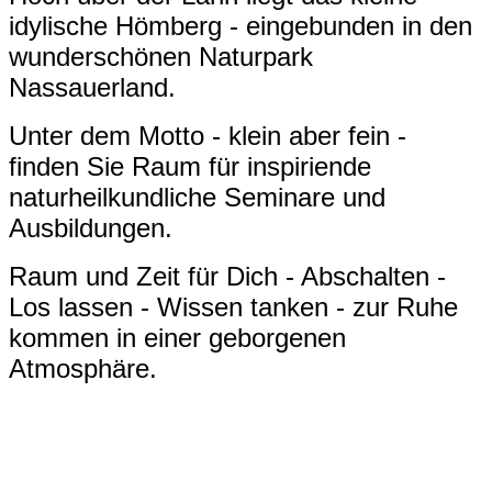
idylische Hömberg - eingebunden in den
wunderschönen Naturpark
Nassauerland.
Unter dem Motto - klein aber fein -
finden Sie Raum für inspiriende
naturheilkundliche Seminare und
Ausbildungen.
Raum und Zeit für Dich - Abschalten -
Los lassen - Wissen tanken - zur Ruhe
kommen in einer geborgenen
Atmosphäre.