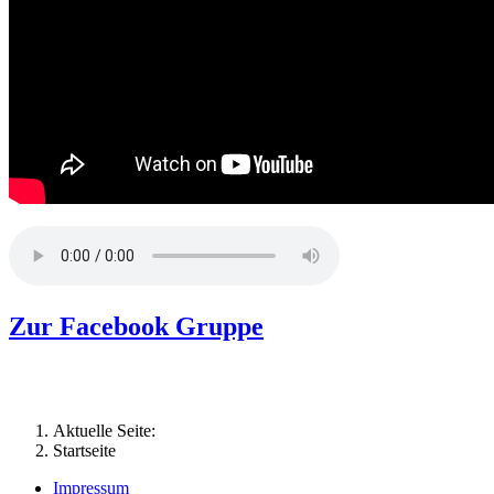
Zur Facebook Gruppe
Aktuelle Seite:
Startseite
Impressum