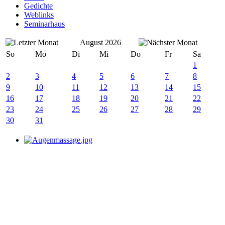
Gedichte
Weblinks
Seminarhaus
August 2026
So
Mo
Di
Mi
Do
Fr
Sa
1
2
3
4
5
6
7
8
9
10
11
12
13
14
15
16
17
18
19
20
21
22
23
24
25
26
27
28
29
30
31