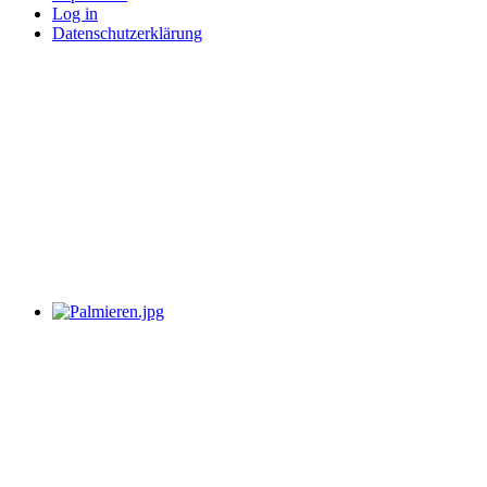
Log in
Datenschutzerklärung