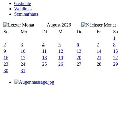
Gedichte
Weblinks
Seminarhaus
August 2026
So
Mo
Di
Mi
Do
Fr
Sa
1
2
3
4
5
6
7
8
9
10
11
12
13
14
15
16
17
18
19
20
21
22
23
24
25
26
27
28
29
30
31