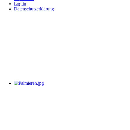
Log in
Datenschutzerklärung