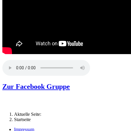
Zur Facebook Gruppe
Aktuelle Seite:
Startseite
Impressum